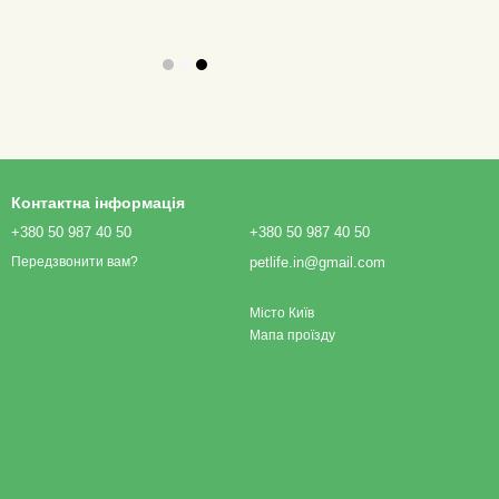
Контактна інформація
+380 50 987 40 50
+380 50 987 40 50
petlife.in@gmail.com
Передзвонити вам?
Місто Київ
Мапа проїзду