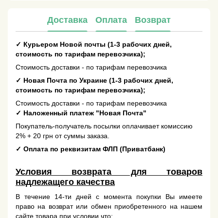
Доставка
Оплата
Возврат
✓
Курьером Новой почты (1-3 рабочих дней,
стоимость по тарифам перевозчика);
Стоимость доставки - по тарифам перевозчика
✓
Новая Почта по Украине (1-3 рабочих дней,
стоимость по тарифам перевозчика);
Стоимость доставки - по тарифам перевозчика
✓
Наложенный платеж "Новая Почта"
Покупатель-получатель посылки оплачивает комиссию
2% + 20 грн от суммы заказа.
✓
Оплата по реквизитам ФЛП (Приватбанк)
Условия возврата для товаров
надлежащего качества
В течение 14-ти дней с момента покупки Вы имеете
право на возврат или обмен приобретенного на нашем
сайте товара при условии что: