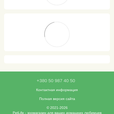
+380 50 987 40 50
Контактная информация
Полная версия сайта
© 2021-2026
PetLife - зоомагазин для ваших домашних любимцев