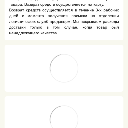
товара. Возврат средств осуществляется на карту.
Возврат средств осуществляется в течение 3-х рабочих
дней с момента получения посылки на отделении
логистических служб продавцом. Мы покрываем расходы
доставки только в том случае, когда товар был
ненадлежащего качества.