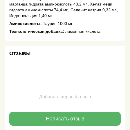
марганца гидрата аминокислоты 43,2 мг., Хелат меди
гидрата аминокислоты 74,4 мг., Селенит натрия 0,32 мг.,
Иодат кальция 1,40 мг.
Аминокислоты:
Таурин 1000 мг.
Технологическая добавка:
лимонная кислота.
Отзывы
Добавьте первый отзыв
Написать отзыв