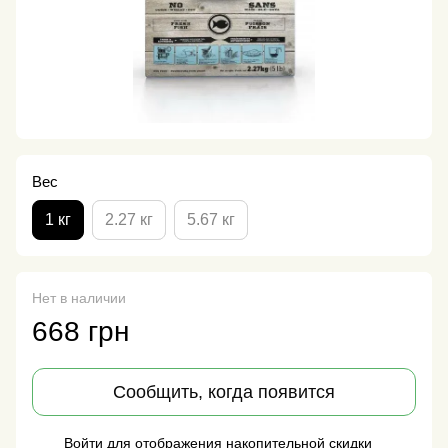
Вес
1 кг
2.27 кг
5.67 кг
Нет в наличии
668 грн
Сообщить, когда появится
Войти
для отображения накопительной скидки
%