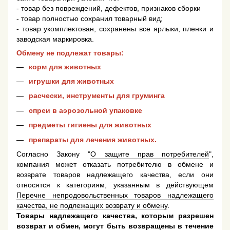
- товар без повреждений, дефектов, признаков сборки
- товар полностью сохранил товарный вид;
- товар укомплектован, сохранены все ярлыки, пленки и
заводская маркировка.
Обмену не подлежат товары:
корм для животных
игрушки для животных
расчески, инструменты для груминга
спреи в аэрозольной упаковке
предметы гигиены для животных
препараты для лечения животных.
Согласно Закону "
О защите прав потребителей
",
компания может отказать потребителю в обмене и
возврате товаров надлежащего качества, если они
относятся к категориям, указанным в действующем
Перечне непродовольственных товаров надлежащего
качества, не подлежащих возврату и обмену
.
Товары надлежащего качества, которым разрешен
возврат и обмен, могут быть возвращены в течение