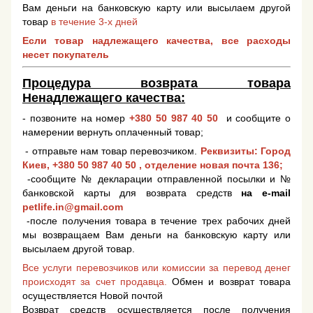
Вам деньги на банковскую карту или высылаем другой
товар
в течение 3-х дней
Если товар надлежащего качества, все расходы
несет покупатель
Процедура возврата товара
Ненадлежащего качества:
- позвоните на номер
+380 50 987 40 50
и сообщите о
намерении вернуть оплаченный товар;
- отправьте нам товар перевозчиком.
Реквизиты: Город
Киев,
+380 50 987 40 50
, отделение новая почта 136;
-сообщите № декларации отправленной посылки и №
банковской карты для возврата средств
на e-mail
petlife.in@gmail.com
-после получения товара в течение трех рабочих дней
мы возвращаем Вам деньги на банковскую карту или
высылаем другой товар.
Все услуги перевозчиков или комиссии за перевод денег
происходят за счет продавца.
Обмен и возврат товара
осуществляется Новой почтой
Возврат средств осуществляется после получения