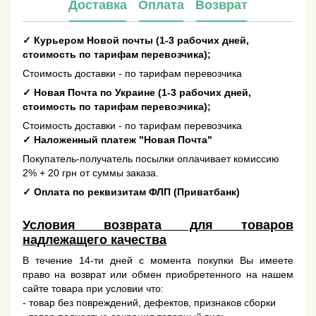
Доставка
Оплата
Возврат
✓
Курьером Новой почты (1-3 рабочих дней,
стоимость по тарифам перевозчика);
Стоимость доставки - по тарифам перевозчика
✓
Новая Почта по Украине (1-3 рабочих дней,
стоимость по тарифам перевозчика);
Стоимость доставки - по тарифам перевозчика
✓
Наложенный платеж "Новая Почта"
Покупатель-получатель посылки оплачивает комиссию
2% + 20 грн от суммы заказа.
✓
Оплата по реквизитам ФЛП (Приватбанк)
Условия возврата для товаров
надлежащего качества
В течение 14-ти дней с момента покупки Вы имеете
право на возврат или обмен приобретенного на нашем
сайте товара при условии что:
- товар без повреждений, дефектов, признаков сборки