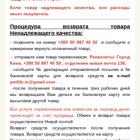
Если товар надлежащего качества, все расходы
несет покупатель
Процедура возврата товара
Ненадлежащего качества:
- позвоните на номер
+380 50 987 40 50
и сообщите о
намерении вернуть оплаченный товар;
- отправьте нам товар перевозчиком.
Реквизиты: Город
Киев,
+380 50 987 40 50
, отделение новая почта 136;
-сообщите № декларации отправленной посылки и №
банковской карты для возврата средств
на e-mail
petlife.in@gmail.com
-после получения товара в течение трех рабочих дней
мы возвращаем Вам деньги на банковскую карту или
высылаем другой товар.
Все услуги перевозчиков или комиссии за перевод денег
происходят за счет продавца.
Обмен и возврат товара
осуществляется Новой почтой
Возврат средств осуществляется после получения
товара. Возврат средств осуществляется на карту.