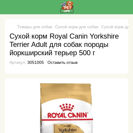
Товары для собак
Сухой корм для собак
Сухой корм для 
Сухой корм Royal Canin Yorkshire
Terrier Adult для собак породы
йоркширский терьер 500 г
Артикул:
3051005
Оставить отзыв