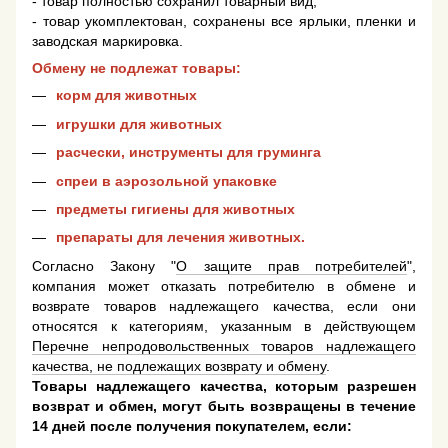
- товар полностью сохранил товарный вид;
- товар укомплектован, сохранены все ярлыки, пленки и
заводская маркировка.
Обмену не подлежат товары:
корм для животных
игрушки для животных
расчески, инструменты для груминга
спреи в аэрозольной упаковке
предметы гигиены для животных
препараты для лечения животных.
Согласно Закону "
О защите прав потребителей
",
компания может отказать потребителю в обмене и
возврате товаров надлежащего качества, если они
относятся к категориям, указанным в действующем
Перечне непродовольственных товаров надлежащего
качества, не подлежащих возврату и обмену
.
Товары надлежащего качества, которым разрешен
возврат и обмен, могут быть возвращены в течение
14 дней после получения покупателем, если: