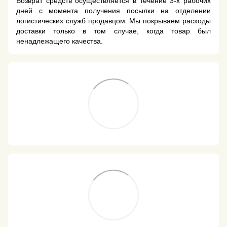
Возврат средств осуществляется в течение 3-х рабочих
дней с момента получения посылки на отделении
логистических служб продавцом. Мы покрываем расходы
доставки только в том случае, когда товар был
ненадлежащего качества.