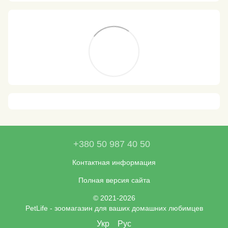
+380 50 987 40 50
Контактная информация
Полная версия сайта
© 2021-2026
PetLife - зоомагазин для ваших домашних любимцев
Укр
Рус