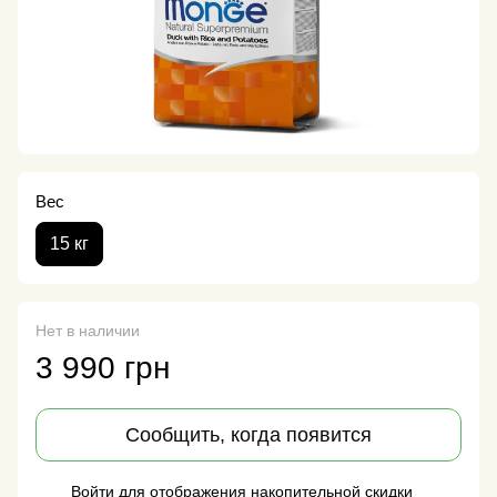
Вес
15 кг
Нет в наличии
3 990 грн
Сообщить, когда появится
Войти
для отображения накопительной скидки
%