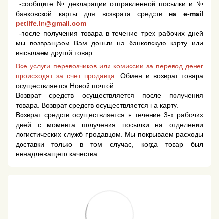
-сообщите № декларации отправленной посылки и №
банковской карты для возврата средств
на e-mail
petlife.in@gmail.com
-после получения товара в течение трех рабочих дней
мы возвращаем Вам деньги на банковскую карту или
высылаем другой товар.
Все услуги перевозчиков или комиссии за перевод денег
происходят за счет продавца.
Обмен и возврат товара
осуществляется Новой почтой
Возврат средств осуществляется после получения
товара. Возврат средств осуществляется на карту.
Возврат средств осуществляется в течение 3-х рабочих
дней с момента получения посылки на отделении
логистических служб продавцом. Мы покрываем расходы
доставки только в том случае, когда товар был
ненадлежащего качества.