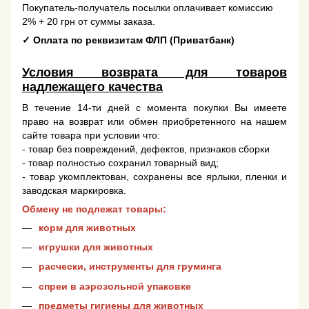
Покупатель-получатель посылки оплачивает комиссию
2% + 20 грн от суммы заказа.
✓
Оплата по реквизитам ФЛП (Приватбанк)
Условия возврата для товаров
надлежащего качества
В течение 14-ти дней с момента покупки Вы имеете
право на возврат или обмен приобретенного на нашем
сайте товара при условии что:
- товар без повреждений, дефектов, признаков сборки
- товар полностью сохранил товарный вид;
- товар укомплектован, сохранены все ярлыки, пленки и
заводская маркировка.
Обмену не подлежат товары:
корм для животных
игрушки для животных
расчески, инструменты для груминга
спреи в аэрозольной упаковке
предметы гигиены для животных