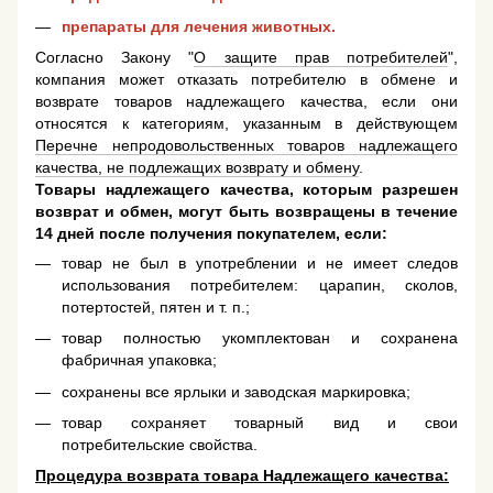
препараты для лечения животных.
Согласно Закону "
О защите прав потребителей
",
компания может отказать потребителю в обмене и
возврате товаров надлежащего качества, если они
относятся к категориям, указанным в действующем
Перечне непродовольственных товаров надлежащего
качества, не подлежащих возврату и обмену
.
Товары надлежащего качества, которым разрешен
возврат и обмен, могут быть возвращены в течение
14 дней после получения покупателем, если:
товар не был в употреблении и не имеет следов
использования потребителем: царапин, сколов,
потертостей, пятен и т. п.;
товар полностью укомплектован и сохранена
фабричная упаковка;
сохранены все ярлыки и заводская маркировка;
товар сохраняет товарный вид и свои
потребительские свойства.
Процедура возврата товара Надлежащего качества: