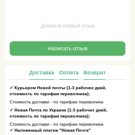
Добавьте первый отзыв
Написать отзыв
Доставка
Оплата
Возврат
✓
Курьером Новой почты (1-3 рабочих дней,
стоимость по тарифам перевозчика);
Стоимость доставки - по тарифам перевозчика
✓
Новая Почта по Украине (1-3 рабочих дней,
стоимость по тарифам перевозчика);
Стоимость доставки - по тарифам перевозчика
✓
Наложенный платеж "Новая Почта"