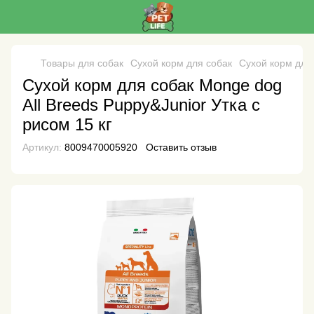
Товары для собак
Сухой корм для собак
Сухой корм для
Сухой корм для собак Monge dog
All Breeds Puppy&Junior Утка с
рисом 15 кг
Артикул:
8009470005920
Оставить отзыв