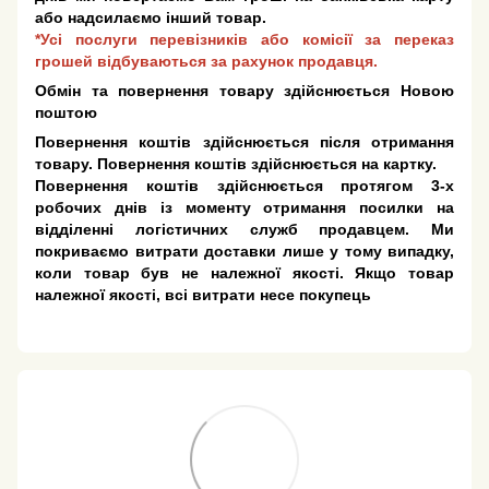
або надсилаємо інший товар.
*Усі послуги перевізників або комісії за переказ
грошей відбуваються за рахунок продавця.
Обмін та повернення товару здійснюється Новою
поштою
Повернення коштів здійснюється після отримання
товару. Повернення коштів здійснюється на картку.
Повернення коштів здійснюється протягом 3-х
робочих днів із моменту отримання посилки на
відділенні логістичних служб продавцем. Ми
покриваємо витрати доставки лише у тому випадку,
коли товар був не належної якості. Якщо товар
належної якості, всі витрати несе покупець