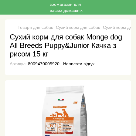
Товари для собак
Сухий корм для собак
Сухий корм для
Сухий корм для собак Monge dog
All Breeds Puppy&Junior Качка з
рисом 15 кг
Артикул:
8009470005920
Написати відгук