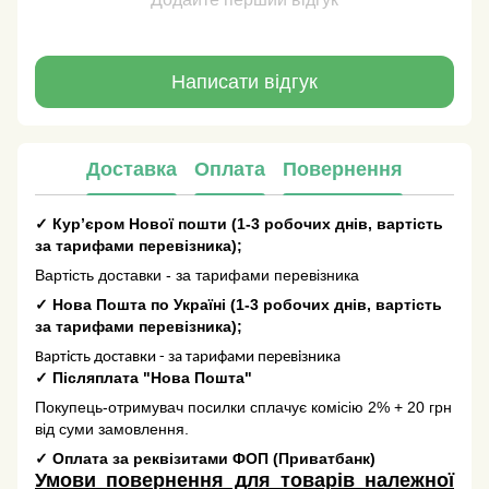
Написати відгук
Доставка
Оплата
Повернення
✓
Кур’єром Нової пошти
(
1-3 робочих днів
, вартість
за тарифами перевізника);
Вартість доставки - за тарифами перевізника
✓
Нова Пошта по Україні
(
1-3 робочих днів
, вартість
за тарифами перевізника);
Вартість доставки - за тарифами перевізника
✓
Післяплата "Нова Пошта"
Покупець-отримувач посилки сплачує комісію 2% + 20 грн
від суми замовлення.
✓
Оплата за реквізитами ФОП (Приватбанк)
Умови повернення для товарів належної