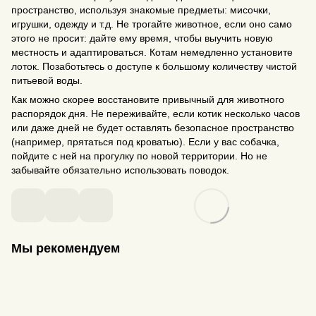
пространство, используя знакомые предметы: мисочки,
игрушки, одежду и т.д. Не трогайте животное, если оно само
этого не просит: дайте ему время, чтобы выучить новую
местность и адаптироваться. Котам немедленно установите
лоток. Позаботьтесь о доступе к большому количеству чистой
питьевой воды.
Как можно скорее восстановите привычный для животного
распорядок дня. Не переживайте, если котик несколько часов
или даже дней не будет оставлять безопасное пространство
(например, прятаться под кроватью). Если у вас собачка,
пойдите с ней на прогулку по новой территории. Но не
забывайте обязательно использовать поводок.
Мы рекомендуем