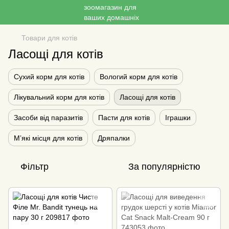
Товари для котів
Ласощі для котів
Сухий корм для котів
Вологий корм для котів
Лікувальний корм для котів
Ласощі для котів
Засоби від паразитів
Пасти для котів
Іграшки
М’які місця для котів
Дряпалки
Фільтр
За популярністю