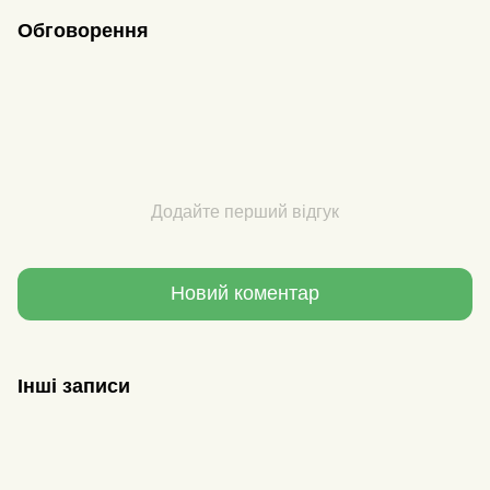
Обговорення
Додайте перший відгук
Новий коментар
Інші записи